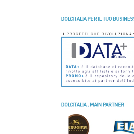
DOLCITALIA PER IL TUO BUSINES
DOLCITALIA , MAIN PARTNER