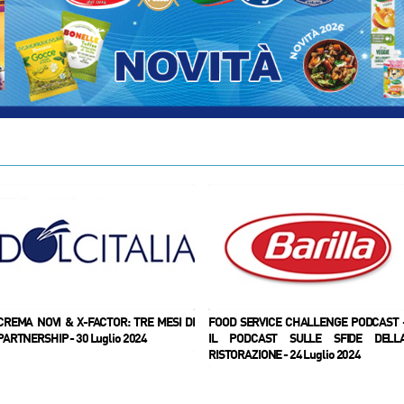
CREMA NOVI & X-FACTOR: TRE MESI DI
FOOD SERVICE CHALLENGE PODCAST 
PARTNERSHIP - 30 Luglio 2024
IL PODCAST SULLE SFIDE DELL
RISTORAZIONE - 24 Luglio 2024