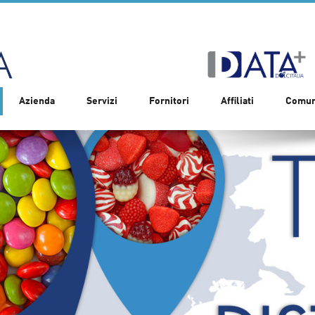
Azienda
Servizi
Fornitori
Affiliati
Comun