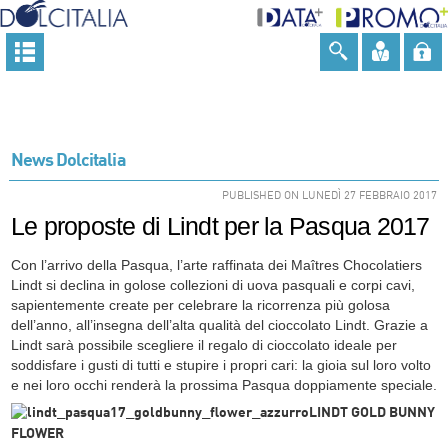
News Dolcitalia
PUBLISHED ON LUNEDÌ 27 FEBBRAIO 2017
Le proposte di Lindt per la Pasqua 2017
Con l’arrivo della Pasqua, l’arte raffinata dei Maîtres Chocolatiers
Lindt si declina in golose collezioni di uova pasquali e corpi cavi,
sapientemente create per celebrare la ricorrenza più golosa
dell’anno, all’insegna dell’alta qualità del cioccolato Lindt. Grazie a
Lindt sarà possibile scegliere il regalo di cioccolato ideale per
soddisfare i gusti di tutti e stupire i propri cari: la gioia sul loro volto
e nei loro occhi renderà la prossima Pasqua doppiamente speciale.
LINDT GOLD BUNNY
FLOWER