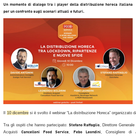
Un momento di dialogo tra i player della distribuzione horeca italiana
per un confronto sugli scenari attuali e futuri.
Il
10 dicembre
si è svolto il webinar “La distribuzione Horeca” organizzato 
Tra gli ospiti che hanno partecipato:
, Direttore Generale
Stefano Raffaglio
Acquisti
,
, Consigliere di
Cancelloni Food Service
Febo Leondini