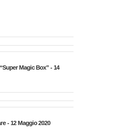
 “Super Magic Box” - 14
tare - 12 Maggio 2020