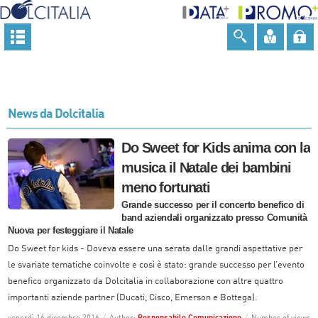
News da Dolcitalia
Do Sweet for Kids anima con la
musica il Natale dei bambini
meno fortunati
Grande successo per il concerto benefico di
band aziendali organizzato presso Comunità
Nuova per festeggiare il Natale
Do Sweet for kids - Doveva essere una serata dalle grandi aspettative per
le svariate tematiche coinvolte e così è stato: grande successo per l’evento
benefico organizzato da Dolcitalia in collaborazione con altre quattro
importanti aziende partner (Ducati, Cisco, Emerson e Bottega).